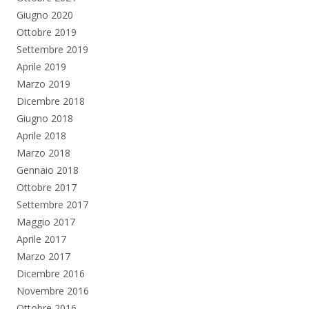
Giugno 2020
Ottobre 2019
Settembre 2019
Aprile 2019
Marzo 2019
Dicembre 2018
Giugno 2018
Aprile 2018
Marzo 2018
Gennaio 2018
Ottobre 2017
Settembre 2017
Maggio 2017
Aprile 2017
Marzo 2017
Dicembre 2016
Novembre 2016
Ottobre 2016