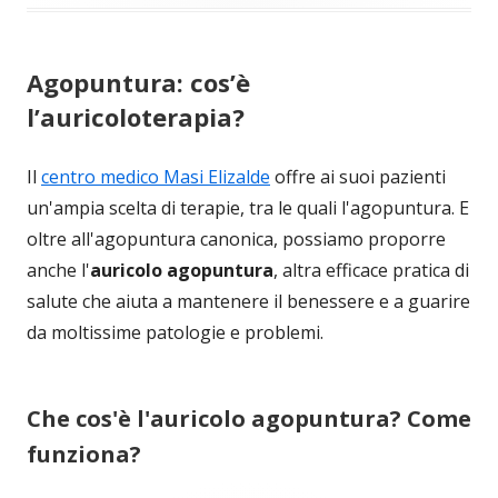
Agopuntura: cos’è
l’auricoloterapia?
Il
centro medico Masi Elizalde
offre ai suoi pazienti
un'ampia scelta di terapie, tra le quali l'agopuntura. E
oltre all'agopuntura canonica, possiamo proporre
anche l'
auricolo agopuntura
, altra efficace pratica di
salute che aiuta a mantenere il benessere e a guarire
da moltissime patologie e problemi.
Che cos'è l'auricolo agopuntura? Come
funziona?