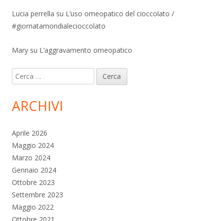
Lucia perrella
su
L’uso omeopatico del cioccolato /
#giornatamondialecioccolato
Mary
su
L’aggravamento omeopatico
Ricerca
per:
ARCHIVI
Aprile 2026
Maggio 2024
Marzo 2024
Gennaio 2024
Ottobre 2023
Settembre 2023
Maggio 2022
Ottobre 2021