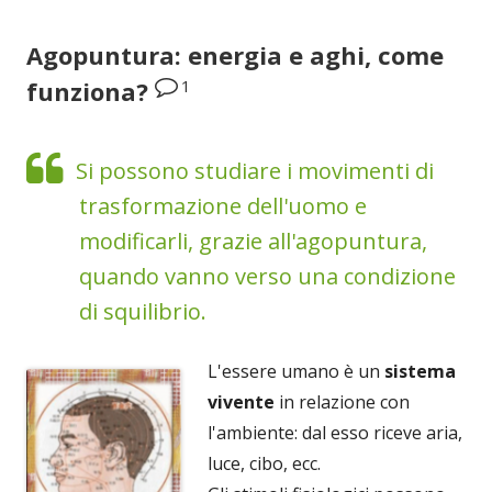
Agopuntura: energia e aghi, come
1
funziona?
Si possono studiare i movimenti di
trasformazione dell'uomo e
modificarli, grazie all'agopuntura,
quando vanno verso una condizione
di squilibrio.
L'essere umano è un
sistema
vivente
in relazione con
l'ambiente: dal esso riceve aria,
luce, cibo, ecc.