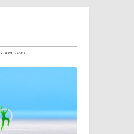
 – DOVE SIAMO