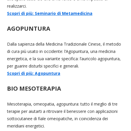
realizzarci.
Scopri di più: Seminario di Metamedicina
AGOPUNTURA
Dalla sapienza della Medicina Tradizionale Cinese, il metodo
di cura più usato in occidente: l’Agopuntura, una medicina
energetica, e la sua variante specifica: l’auricolo agopuntura,
per guarire disturbi specifici e generali.
Scopri di più: Agopuntura
BIO MESOTERAPIA
Mesoterapia, omeopatia, agopuntura: tutto il meglio di tre
terapie per aiutarti a ritrovare il benessere con applicazioni
sottocutanee di fiale omeopatiche, in coincidenza dei
meridiani energetici.