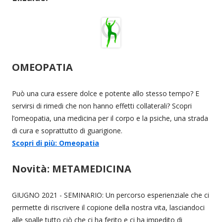
OMEOPATIA
Può una cura essere dolce e potente allo stesso tempo? E
servirsi di rimedi che non hanno effetti collaterali? Scopri
l’omeopatia, una medicina per il corpo e la psiche, una strada
di cura e soprattutto di guarigione.
Scopri di più: Omeopatia
Novità: METAMEDICINA
GIUGNO 2021 - SEMINARIO: Un percorso esperienziale che ci
permette di riscrivere il copione della nostra vita, lasciandoci
alle spalle tutto ciò che ci ha ferito e ci ha impedito di