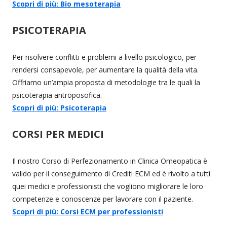
Scopri di più: Bio mesoterapia
PSICOTERAPIA
Per risolvere conflitti e problemi a livello psicologico, per
rendersi consapevole, per aumentare la qualità della vita.
Offriamo un’ampia proposta di metodologie tra le quali la
psicoterapia antroposofica.
Scopri di più: Psicoterapia
CORSI PER MEDICI
Il nostro Corso di Perfezionamento in Clinica Omeopatica è
valido per il conseguimento di Crediti ECM ed è rivolto a tutti
quei medici e professionisti che vogliono migliorare le loro
competenze e conoscenze per lavorare con il paziente.
Scopri di più: Corsi ECM per professionisti