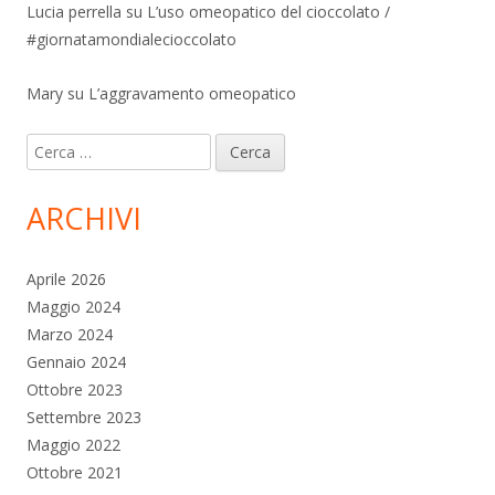
Lucia perrella
su
L’uso omeopatico del cioccolato /
#giornatamondialecioccolato
Mary
su
L’aggravamento omeopatico
Ricerca
per:
ARCHIVI
Aprile 2026
Maggio 2024
Marzo 2024
Gennaio 2024
Ottobre 2023
Settembre 2023
Maggio 2022
Ottobre 2021