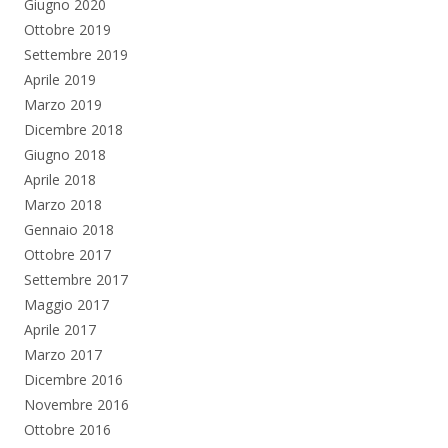
Giugno 2020
Ottobre 2019
Settembre 2019
Aprile 2019
Marzo 2019
Dicembre 2018
Giugno 2018
Aprile 2018
Marzo 2018
Gennaio 2018
Ottobre 2017
Settembre 2017
Maggio 2017
Aprile 2017
Marzo 2017
Dicembre 2016
Novembre 2016
Ottobre 2016