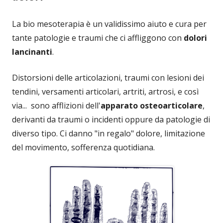
La bio mesoterapia è un validissimo aiuto e cura per
tante patologie e traumi che ci affliggono con
dolori
lancinanti
.
Distorsioni delle articolazioni, traumi con lesioni dei
tendini, versamenti articolari, artriti, artrosi, e così
via... sono afflizioni dell'
apparato osteoarticolare
,
derivanti da traumi o incidenti oppure da patologie di
diverso tipo. Ci danno "in regalo" dolore, limitazione
del movimento, sofferenza quotidiana.