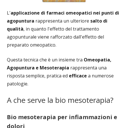
L'
applicazione di farmaci omeopatici nei punti di
agopuntura
rappresenta un ulteriore
salto di
qualità
, in quanto l'effetto del trattamento
agopunturale viene rafforzato dall'effetto del
preparato omeopatico.
Questa tecnica che è un insieme tra
Omeopatia,
Agopuntura e Mesoterapia
rappresenta una
risposta semplice, pratica ed
efficace
a numerose
patologie.
A che serve la bio mesoterapia?
Bio mesoterapia per infiammazioni e
dolori