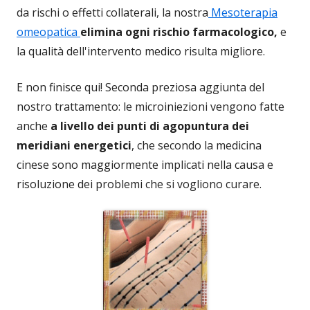
da rischi o effetti collaterali, la nostra
Mesoterapia
omeopatica
elimina ogni rischio farmacologico,
e
la qualità dell'intervento medico risulta migliore.
E non finisce qui! Seconda preziosa aggiunta del
nostro trattamento: le microiniezioni vengono fatte
anche
a livello dei punti di agopuntura dei
meridiani energetici
, che secondo la medicina
cinese sono maggiormente implicati nella causa e
risoluzione dei problemi che si vogliono curare.