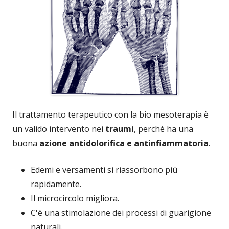
Il trattamento terapeutico con la bio mesoterapia è
un valido intervento nei
traumi
, perché ha una
buona
azione antidolorifica e antinfiammatoria
.
Edemi e versamenti si riassorbono più
rapidamente.
Il microcircolo migliora.
C'è una stimolazione dei processi di guarigione
naturali.