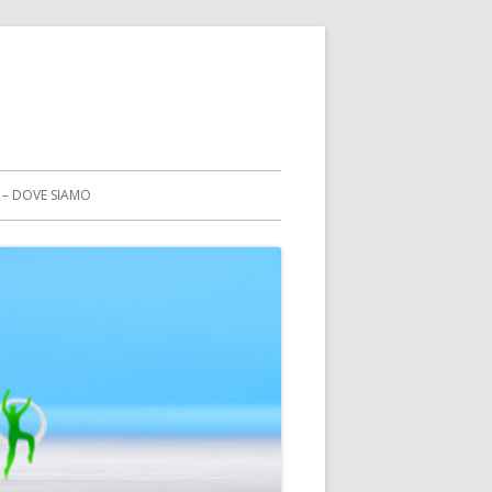
 – DOVE SIAMO