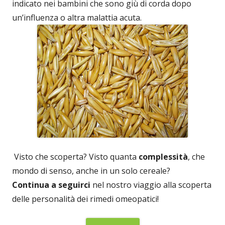
indicato nei bambini che sono giù di corda dopo
un’influenza o altra malattia acuta.
Visto che scoperta? Visto quanta
complessità
, che
mondo di senso, anche in un solo cereale?
Continua a seguirci
nel nostro viaggio alla scoperta
delle personalità dei rimedi omeopatici!