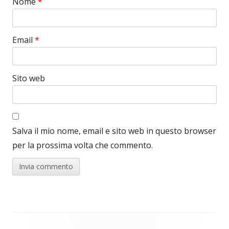
Nome
*
Email
*
Sito web
Salva il mio nome, email e sito web in questo browser
per la prossima volta che commento.