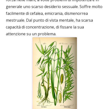
generale uno scarso desiderio sessuale. Soffre molto
facilmente di cefalea, emicrania, dismenorrea
mestruale. Dal punto di vista mentale, ha scarsa
capacità di concentrazione, di fissare la sua
attenzione su un problema.