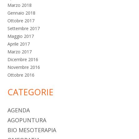
Marzo 2018
Gennaio 2018
Ottobre 2017
Settembre 2017
Maggio 2017
Aprile 2017
Marzo 2017
Dicembre 2016
Novembre 2016
Ottobre 2016
CATEGORIE
AGENDA
AGOPUNTURA
BIO MESOTERAPIA