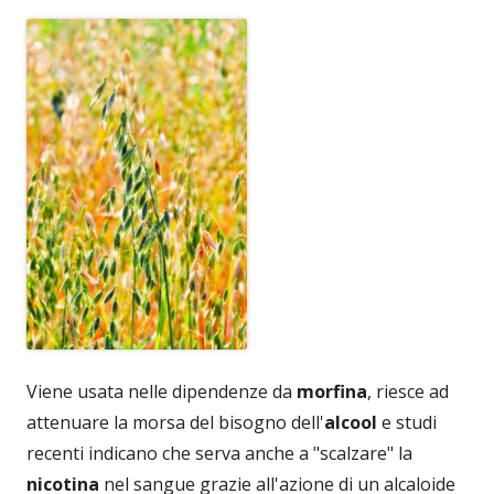
Viene usata nelle dipendenze da
morfina
, riesce ad
attenuare la morsa del bisogno dell'
alcool
e studi
recenti indicano che serva anche a "scalzare" la
nicotina
nel sangue grazie all'azione di un alcaloide