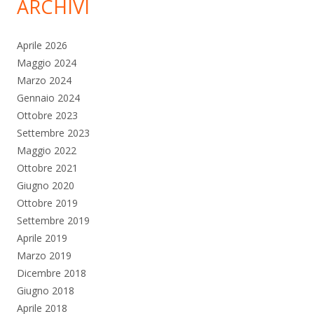
ARCHIVI
Aprile 2026
Maggio 2024
Marzo 2024
Gennaio 2024
Ottobre 2023
Settembre 2023
Maggio 2022
Ottobre 2021
Giugno 2020
Ottobre 2019
Settembre 2019
Aprile 2019
Marzo 2019
Dicembre 2018
Giugno 2018
Aprile 2018