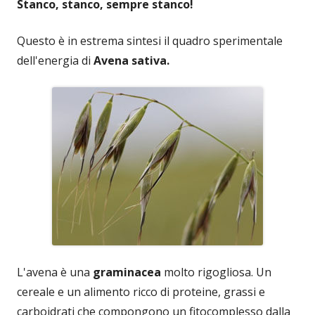
Stanco, stanco, sempre stanco!
Questo è in estrema sintesi il quadro sperimentale
dell'energia di
Avena sativa.
L'avena è una
graminacea
molto rigogliosa. Un
cereale e un alimento ricco di proteine, grassi e
carboidrati che compongono un fitocomplesso dalla