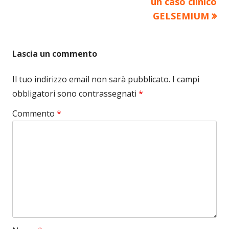
un caso clinico
GELSEMIUM
Lascia un commento
Il tuo indirizzo email non sarà pubblicato.
I campi
obbligatori sono contrassegnati
*
Commento
*