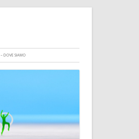
 – DOVE SIAMO